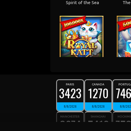
Spirit of the Sea
The
Royal Katt
PARIS
CANADA
PORTUG
3423
1270
74
8/8/2026
8/8/2026
8/8/20
MANCHESTER
SHANGHAI
HOCHIM
3874
5416
75
Golden Horse Ride
Fros