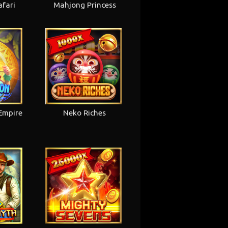
afari
Mahjong Princess
Empire
Neko Riches