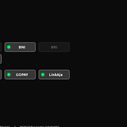
BNI
BRI
ls I
Candy Super Tumble
GOPAY
LinkAja
sh
Apollo Ray of Luck