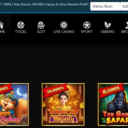
x Bonus 100.000 ) hanya di Situs Maxwin PLATINUMSLOT. Klaim Bonus Anda Sekar
ME
TOGEL
SLOT
LIVE CASINO
SPORT
SABUNG
ARC