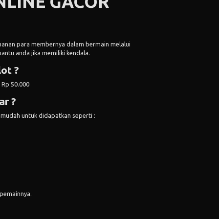
NLINE GACOR
nyamanan para membernya dalam bermain melalui
ntu anda jika memiliki kendala.
ot ?
une
Legend of Eagle
 Rp 50.000
ar ?
mudah untuk didapatkan seperti :
lth
Ganesha Luck
 pemainnya.