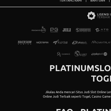
TENTANG KAMI
|
BANTUAN
|
Wild Wet Win
S
PLATINUMSLOT
TOG
Jikalau Anda mencari Situs Judi Slot Online 
Oceanic Melodies
Ne
Online Judi Terbaik seperti Togel, Casino Game