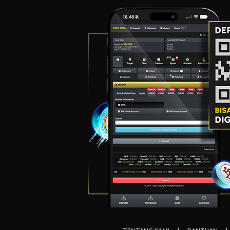
Gold Rush Cowboys
Gua
Pumpkins Go Lucky
Bea