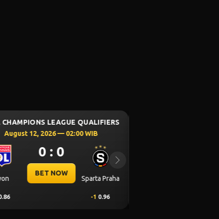
/8/2026
8/8/2026
8/8/2026
N
4
Boxing Fury
A CHAMPIONS LEAGUE QUALIFIERS
August 11, 2026 — 22:59 WIB
0 : 0
Next
BET NOW
Union Saint-
 Glimt
Gilloise
5
0.81
-0.75
-0.99
onanza
Jungle Quest