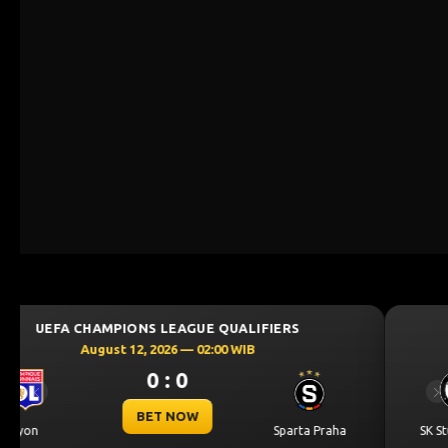
UEFA CHAMPIONS LEAGUE QUALIFIERS
August 12, 2026 — 01:30 WIB
0 : 0
Previous
Ne
BET NOW
Praha
SK Sturm Graz
Fenerbah