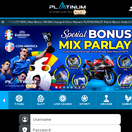
R SLOT 100% ( Max Bonus 100.000 ) hanya di Situs Maxwin PLATINUMSLOT. Klaim Bonus Anda Sekarang
TOGEL
SLOT
LIVE CASINO
SPORT
ARCADE
SABU