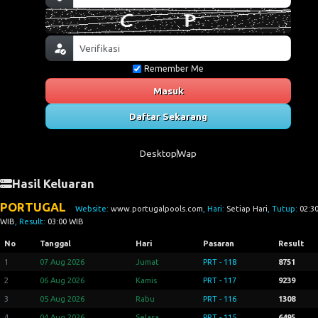
Remember Me
Masuk
Daftar Sekarang
Desktop
Wap
Hasil Keluaran
PORTUGAL
Website:
www.portugalpools.com
, Hari:
Setiap Hari
, Tutup:
02:3
WIB
, Result:
03:00 WIB
No
Tanggal
Hari
Pasaran
Result
1
07 Aug 2026
Jumat
PRT - 118
8751
2
06 Aug 2026
Kamis
PRT - 117
9239
3
05 Aug 2026
Rabu
PRT - 116
1308
4
04 Aug 2026
Selasa
PRT - 115
6495