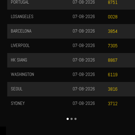
PORTUGAL
07-08-2026
8751
LOSANGELES
07-08-2026
0028
BARCELONA
07-08-2026
3854
LIVERPOOL
07-08-2026
7305
HK SIANG
07-08-2026
8867
WASHINGTON
07-08-2026
6119
SEOUL
07-08-2026
3816
SYDNEY
07-08-2026
3712